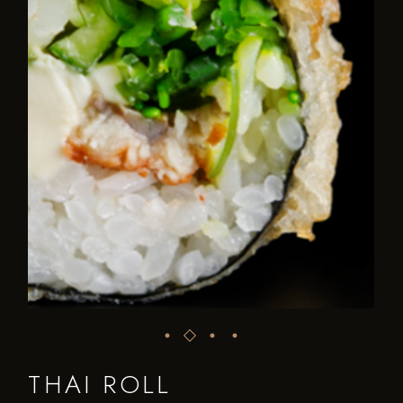
THAI ROLL