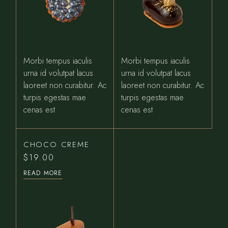
Morbi tempus iaculis
Morbi tempus iaculis
urna id volutpat lacus
urna id volutpat lacus
laoreet non curabitur. Ac
laoreet non curabitur. Ac
turpis egestas mae
turpis egestas mae
cenas est
cenas est
CHOCO CREME
$
19.00
READ MORE