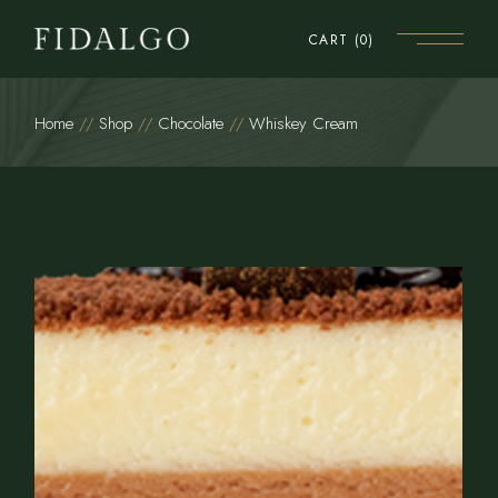
CART
(0)
Home
Shop
Chocolate
Whiskey Cream