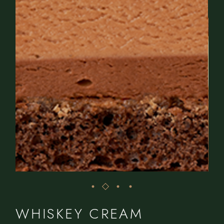
WHISKEY CREAM