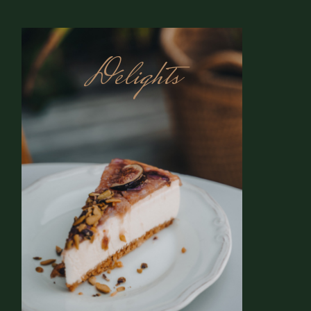
Delights